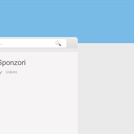
Uskoro