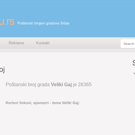
Reklame
Kontakt
Poštanski broj grada
Veliki Gaj
je 26365